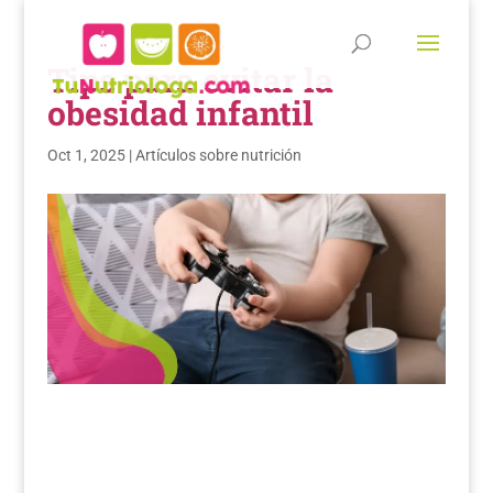
Tips para evitar la
obesidad infantil
Oct 1, 2025
|
Artículos sobre nutrición