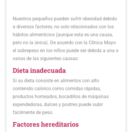
Nuestros pequeños pueden sufrir obesidad debido
a diversos factores, no solo relacionados con los
hábitos alimenticios (aunque esta es una causa,
pero no la única). De acuerdo con la Clínica Mayo
el sobrepeso en los niños puede ser debida a una o
varias de las siguientes causas:
Dieta inadecuada
Si su dieta consiste en alimentos con alto
contenido calórico como comidas rápidas,
productos horneados, bocadillos de máquinas
expendedoras, dulces y postres puede subir
fácilmente de peso.
Factores hereditarios