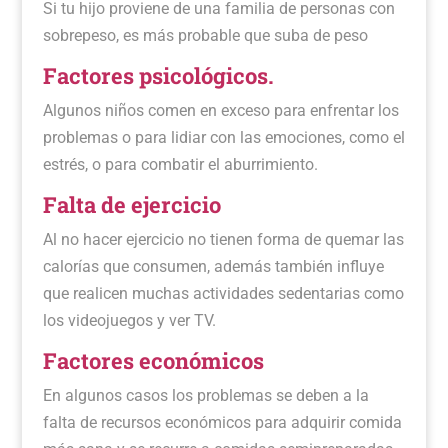
Si tu hijo proviene de una familia de personas con
sobrepeso, es más probable que suba de peso
Factores psicológicos.
Algunos niños comen en exceso para enfrentar los
problemas o para lidiar con las emociones, como el
estrés, o para combatir el aburrimiento.
Falta de ejercicio
Al no hacer ejercicio no tienen forma de quemar las
calorías que consumen, además también influye
que realicen muchas actividades sedentarias como
los videojuegos y ver TV.
Factores económicos
En algunos casos los problemas se deben a la
falta de recursos económicos para adquirir comida