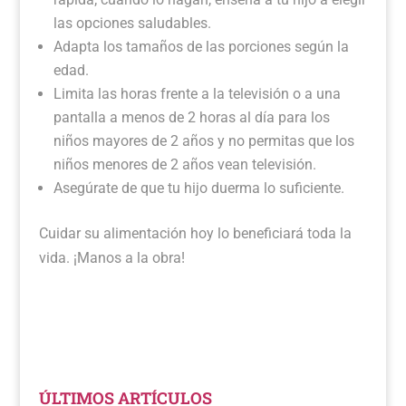
las opciones saludables.
Adapta los tamaños de las porciones según la
edad.
Limita las horas frente a la televisión o a una
pantalla a menos de 2 horas al día para los
niños mayores de 2 años y no permitas que los
niños menores de 2 años vean televisión.
Asegúrate de que tu hijo duerma lo suficiente.
Cuidar su alimentación hoy lo beneficiará toda la
vida. ¡Manos a la obra!
ÚLTIMOS ARTÍCULOS