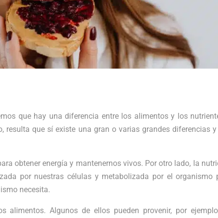
os que hay una diferencia entre los alimentos y los nutrient
, resulta que sí existe una gran o varias grandes diferencias y
 obtener energía y mantenernos vivos. Por otro lado, la nutri
lizada por nuestras células y metabolizada por el organismo 
nismo necesita.
os alimentos. Algunos de ellos pueden provenir, por ejemplo