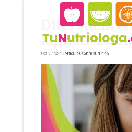
Diferencia en
alimentació
Oct 9, 2024
|
Artículos sobre nutrición