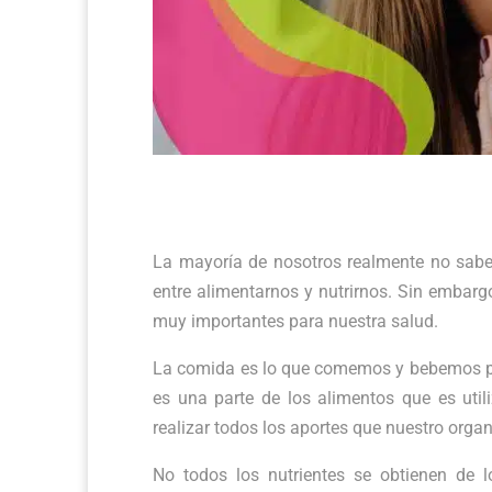
La mayoría de nosotros realmente no sabem
entre alimentarnos y nutrirnos. Sin embargo
muy importantes para nuestra salud.
La comida es lo que comemos y bebemos para
es una parte de los alimentos que es uti
realizar todos los aportes que nuestro orga
No todos los nutrientes se obtienen de l