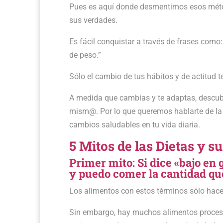
Pues es aquí donde desmentimos esos métod
sus verdades.
Es fácil conquistar a través de frases como:
de peso.”
Sólo el cambio de tus hábitos y de actitud 
A medida que cambias y te adaptas, descubr
mism@. Por lo que queremos hablarte de la 
cambios saludables en tu vida diaria.
5 Mitos de las Dietas y s
Primer mito: Si dice «bajo en g
y puedo comer la cantidad qu
Los alimentos con estos términos sólo hace
Sin embargo, hay muchos alimentos procesa