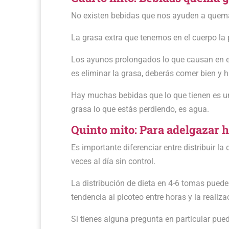
No existen bebidas que nos ayuden a quema
La grasa extra que tenemos en el cuerpo la 
Los ayunos prolongados lo que causan en el
es eliminar la grasa, deberás comer bien y ha
Hay muchas bebidas que lo que tienen es una
grasa lo que estás perdiendo, es agua.
Quinto mito: Para adelgazar 
Es importante diferenciar entre distribuir 
veces al día sin control.
La distribución de dieta en 4-6 tomas puede
tendencia al picoteo entre horas y la reali
Si tienes alguna pregunta en particular pue