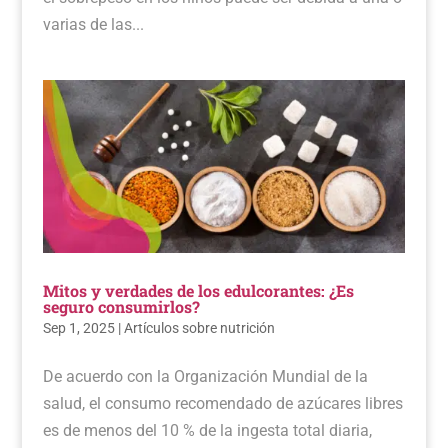
varias de las...
Mitos y verdades de los edulcorantes: ¿Es
seguro consumirlos?
Sep 1, 2025
|
Artículos sobre nutrición
De acuerdo con la Organización Mundial de la
salud, el consumo recomendado de azúcares libres
es de menos del 10 % de la ingesta total diaria,