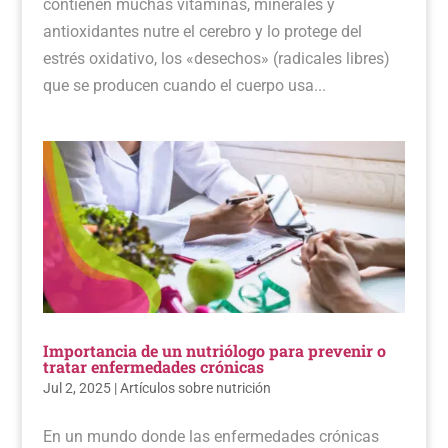
contienen muchas vitaminas, minerales y
antioxidantes nutre el cerebro y lo protege del
estrés oxidativo, los «desechos» (radicales libres)
que se producen cuando el cuerpo usa...
Importancia de un nutriólogo para prevenir o
tratar enfermedades crónicas
Jul 2, 2025
|
Artículos sobre nutrición
En un mundo donde las enfermedades crónicas