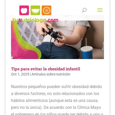
Tips para evitar la obesidad infantil
Oct 1, 2025
|
Artículos sobre nutrición
Nuestros pequeños pueden sufrir obesidad debido
a diversos factores, no solo relacionados con los
hábitos alimenticios (aunque esta es una causa,
pero no la única). De acuerdo con la Clínica Mayo
el sobrepeso en los niños puede ser debida a una o