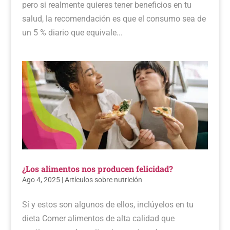
pero si realmente quieres tener beneficios en tu
salud, la recomendación es que el consumo sea de
un 5 % diario que equivale...
¿Los alimentos nos producen felicidad?
Ago 4, 2025
|
Artículos sobre nutrición
Sí y estos son algunos de ellos, inclúyelos en tu
dieta Comer alimentos de alta calidad que