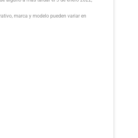
rativo, marca y modelo pueden variar en