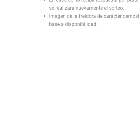
se realizará nuevamente el sorteo.
Imagen de la freidora de carácter demost
base a disponibilidad.