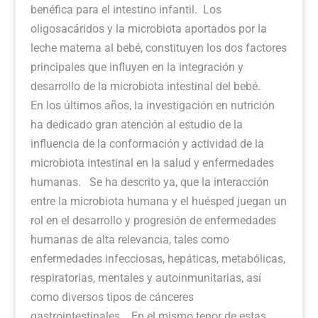
benéfica para el intestino infantil. Los
oligosacáridos y la microbiota aportados por la
leche materna al bebé, constituyen los dos factores
principales que influyen en la integración y
desarrollo de la microbiota intestinal del bebé.
En los últimos años, la investigación en nutrición
ha dedicado gran atención al estudio de la
influencia de la conformación y actividad de la
microbiota intestinal en la salud y enfermedades
humanas. Se ha descrito ya, que la interacción
entre la microbiota humana y el huésped juegan un
rol en el desarrollo y progresión de enfermedades
humanas de alta relevancia, tales como
enfermedades infecciosas, hepáticas, metabólicas,
respiratorias, mentales y autoinmunitarias, así
como diversos tipos de cánceres
gastrointestinales. En el mismo tenor de estas