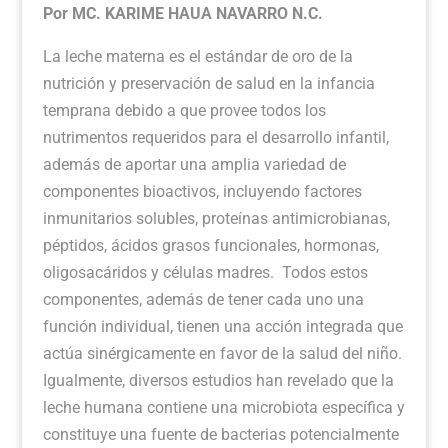
Por MC. KARIME HAUA NAVARRO N.C.
La leche materna es el estándar de oro de la
nutrición y preservación de salud en la infancia
temprana debido a que provee todos los
nutrimentos requeridos para el desarrollo infantil,
además de aportar una amplia variedad de
componentes bioactivos, incluyendo factores
inmunitarios solubles, proteínas antimicrobianas,
péptidos, ácidos grasos funcionales, hormonas,
oligosacáridos y células madres. Todos estos
componentes, además de tener cada uno una
función individual, tienen una acción integrada que
actúa sinérgicamente en favor de la salud del niño.
Igualmente, diversos estudios han revelado que la
leche humana contiene una microbiota específica y
constituye una fuente de bacterias potencialmente