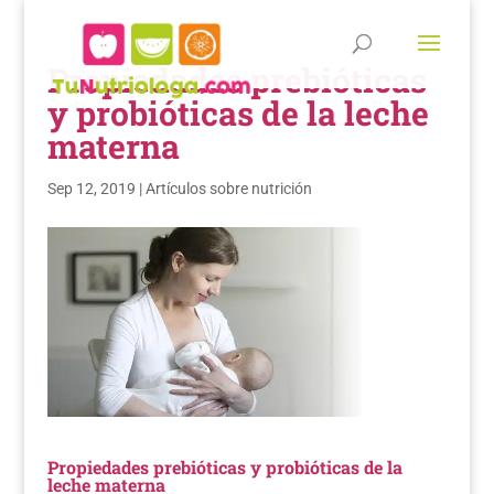
Propiedades prebióticas
y probióticas de la leche
materna
Sep 12, 2019
|
Artículos sobre nutrición
Propiedades prebióticas y probióticas de la
leche materna