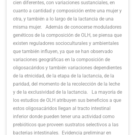
cien diferentes, con variaciones sustanciales, en
cuanto a cantidad y composición entre una mujer y
otra, y también a lo largo de la lactancia de una
misma mujer. Además de conocerse moduladores
genéticos de la composición de OLH, se piensa que
existen reguladores socioculturales y ambientales
que también influyen, ya que se han observado
variaciones geográficas en la composición de
oligosacáridos y también variaciones dependientes
de la etnicidad, de la etapa de la lactancia, de la
paridad, del momento de la recolección de la leche
y de la exclusividad de la lactancia. La mayoría de
los estudios de OLH atribuyen sus beneficios a que
estos oligosacáridos llegan al tracto intestinal
inferior donde pueden tener una actividad como
prebióticos que proveen sustratos selectivos a las
bacterias intestinales. Evidencia preliminar en