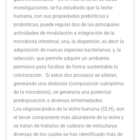
investigaciones, se ha estudiado que la leche
humana, con sus propiedades prebióticas y
probióticas, puede regular dos de las principales
actividades de modulación e integración de la
microbiota intestinal, una, la dispersión, es decir la
adquisición de nuevas especies bacterianas, y, la
selección, que permite adquirir un ambiente
permisivo para facilitar de forma sustentable la
colonización. Si estos dos procesos se alteran,
generando una disbiosis (composición subóptima
de la microbiota), se generaría una potencial
predisposición a diversas enfermedades.
Los oligosacáridos de la leche humana (OLH), son
el tercer componente más abundante de la leche y
se tratan de hidratos de carbono de estructuras
diversas de los cuales se han identificado más de