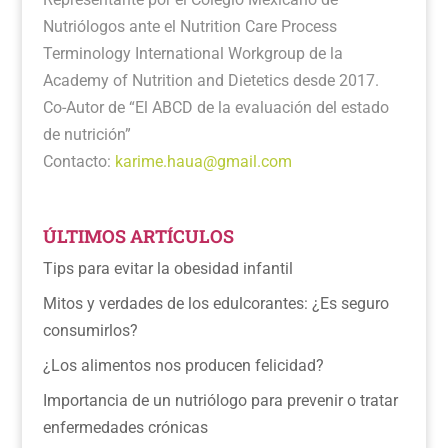
Nutriólogos ante el Nutrition Care Process
Terminology International Workgroup de la
Academy of Nutrition and Dietetics desde 2017.
Co-Autor de “El ABCD de la evaluación del estado
de nutrición”
Contacto:
karime.haua@gmail.com
ÚLTIMOS ARTÍCULOS
Tips para evitar la obesidad infantil
Mitos y verdades de los edulcorantes: ¿Es seguro
consumirlos?
¿Los alimentos nos producen felicidad?
Importancia de un nutriólogo para prevenir o tratar
enfermedades crónicas