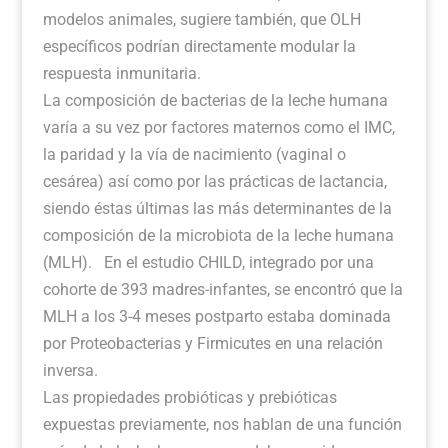
modelos animales, sugiere también, que OLH
específicos podrían directamente modular la
respuesta inmunitaria.
La composición de bacterias de la leche humana
varía a su vez por factores maternos como el IMC,
la paridad y la vía de nacimiento (vaginal o
cesárea) así como por las prácticas de lactancia,
siendo éstas últimas las más determinantes de la
composición de la microbiota de la leche humana
(MLH). En el estudio CHILD, integrado por una
cohorte de 393 madres-infantes, se encontró que la
MLH a los 3-4 meses postparto estaba dominada
por Proteobacterias y Firmicutes en una relación
inversa.
Las propiedades probióticas y prebióticas
expuestas previamente, nos hablan de una función