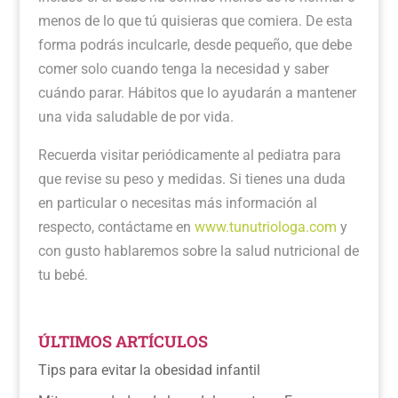
menos de lo que tú quisieras que comiera. De esta
forma podrás inculcarle, desde pequeño, que debe
comer solo cuando tenga la necesidad y saber
cuándo parar. Hábitos que lo ayudarán a mantener
una vida saludable de por vida.
Recuerda visitar periódicamente al pediatra para
que revise su peso y medidas. Si tienes una duda
en particular o necesitas más información al
respecto, contáctame en
www.tunutriologa.com
y
con gusto hablaremos sobre la salud nutricional de
tu bebé.
ÚLTIMOS ARTÍCULOS
Tips para evitar la obesidad infantil