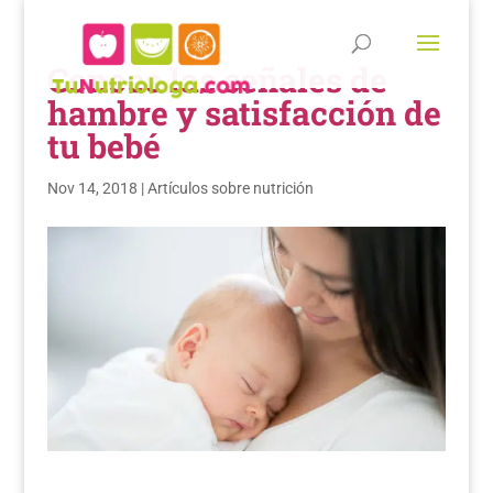
Conoce las señales de
hambre y satisfacción de
tu bebé
Nov 14, 2018
|
Artículos sobre nutrición