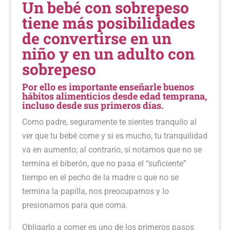
Un bebé con sobrepeso
tiene más posibilidades
de convertirse en un
niño y en un adulto con
sobrepeso
Por ello es importante enseñarle buenos
hábitos alimenticios desde edad temprana,
incluso desde sus primeros días.
Como padre, seguramente te sientes tranquilo al
ver que tu bebé come y si es mucho, tu tranquilidad
va en aumento; al contrario, si notamos que no se
termina el biberón, que no pasa el “suficiente”
tiempo en el pecho de la madre o que no se
termina la papilla, nos preocupamos y lo
presionamos para que coma.
Obligarlo a comer es uno de los primeros pasos